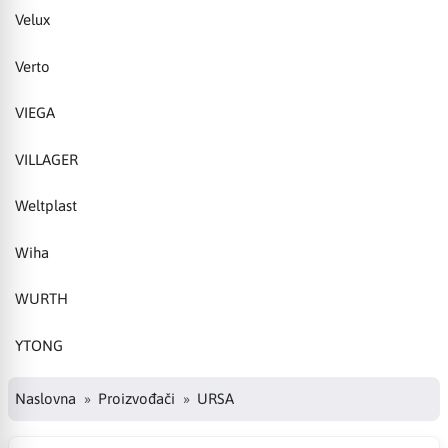
Velux
Verto
VIEGA
VILLAGER
Weltplast
Wiha
WURTH
YTONG
Naslovna
Proizvođači
URSA