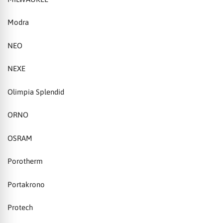
Modra
NEO
NEXE
Olimpia Splendid
ORNO
OSRAM
Porotherm
Portakrono
Protech