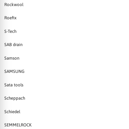
Rockwool
Roefix
S-Tech
SAB drain
Samson
SAMSUNG
Sata tools
Scheppach
Schiedel
SEMMELROCK