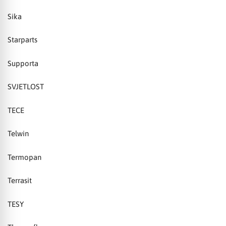
Sika
Starparts
Supporta
SVJETLOST
TECE
Telwin
Termopan
Terrasit
TESY