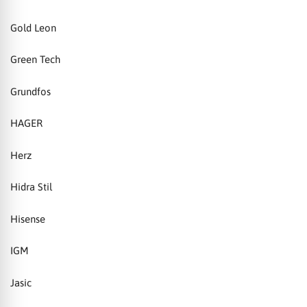
Gold Leon
Green Tech
Grundfos
HAGER
Herz
Hidra Stil
Hisense
IGM
Jasic