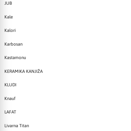
JUB
Kale
Kalori
Karbosan
Kastamonu
KERAMIKA KANJIŽA
KLUDI
Knauf
LAFAT
Livarna Titan