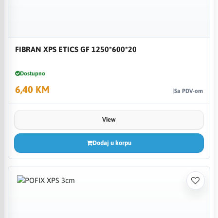
FIBRAN XPS ETICS GF 1250*600*20
Dostupno
6,40 KM
Sa PDV-om
View
Dodaj u korpu