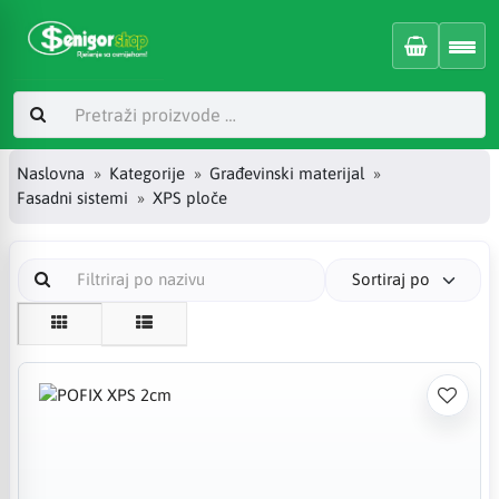
Naslovna
Kategorije
Građevinski materijal
Fasadni sistemi
XPS ploče
Sortiraj po