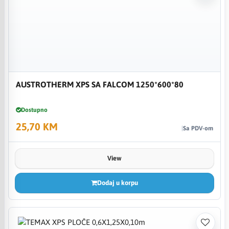
AUSTROTHERM XPS SA FALCOM 1250*600*80
Dostupno
25,70 KM
Sa PDV-om
View
Dodaj u korpu