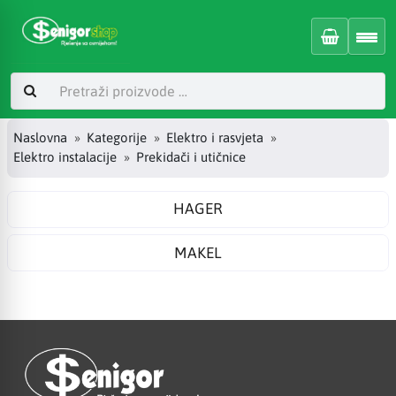
Naslovna
Kategorije
Elektro i rasvjeta
Elektro instalacije
Prekidači i utičnice
HAGER
MAKEL