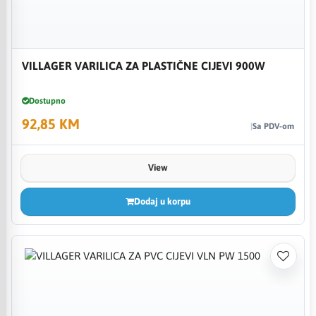
VILLAGER VARILICA ZA PLASTIČNE CIJEVI 900W
Dostupno
92,85 KM
Sa PDV-om
View
Dodaj u korpu