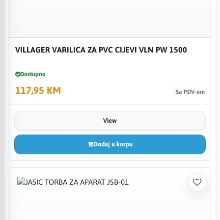
VILLAGER VARILICA ZA PVC CIJEVI VLN PW 1500
Dostupno
117,95 KM
Sa PDV-om
View
Dodaj u korpu