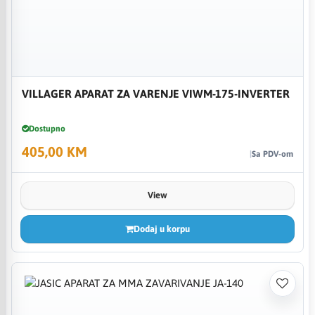
VILLAGER APARAT ZA VARENJE VIWM-175-INVERTER
Dostupno
405,00 KM
Sa PDV-om
View
Dodaj u korpu