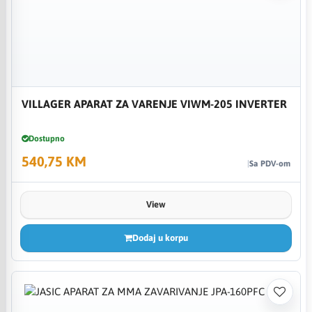
VILLAGER APARAT ZA VARENJE VIWM-205 INVERTER
Dostupno
540,75 KM
Sa PDV-om
View
Dodaj u korpu