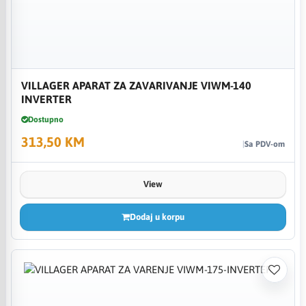
VILLAGER APARAT ZA ZAVARIVANJE VIWM-140
INVERTER
Dostupno
313,50 KM
Sa PDV-om
View
Dodaj u korpu