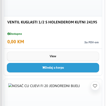
VENTIL KUGLASTI 1/2 S HOLENDEROM KUTNI 24195
Dostupno
0,00 KM
Sa PDV-om
View
Dodaj u korpu