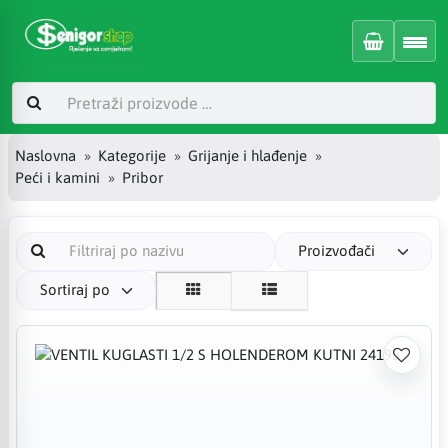
Naslovna
Kategorije
Grijanje i hlađenje
Peći i kamini
Pribor
Proizvođači
Sortiraj po