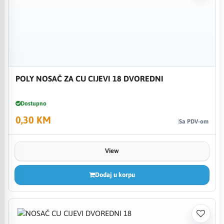
POLY NOSAČ ZA CU CIJEVI 18 DVOREDNI
Dostupno
0,30 KM
Sa PDV-om
View
Dodaj u korpu