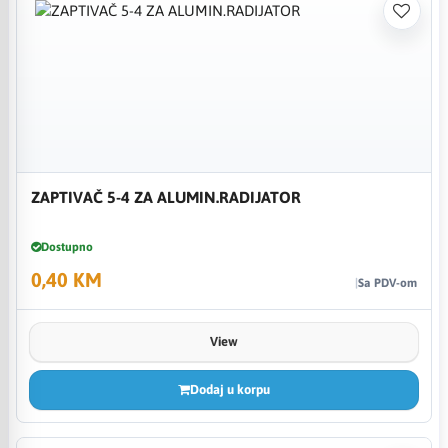
ZAPTIVAČ 5-4 ZA ALUMIN.RADIJATOR
Dostupno
0,40 KM
Sa PDV-om
View
Dodaj u korpu