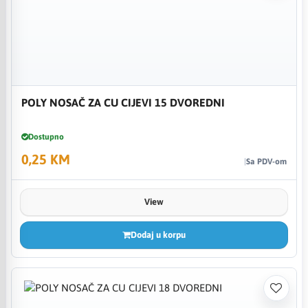
POLY NOSAČ ZA CU CIJEVI 15 DVOREDNI
Dostupno
0,25 KM
Sa PDV-om
View
Dodaj u korpu