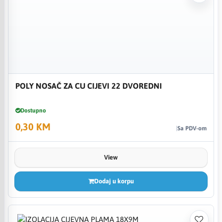
POLY NOSAČ ZA CU CIJEVI 22 DVOREDNI
Dostupno
0,30 KM
Sa PDV-om
View
Dodaj u korpu