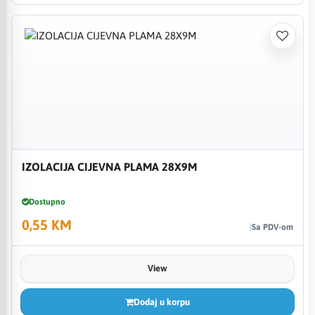
IZOLACIJA CIJEVNA PLAMA 28X9M
Dostupno
0,55 KM
Sa PDV-om
View
Dodaj u korpu