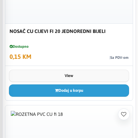
NOSAČ CU CIJEVI FI 20 JEDNOREDNI BIJELI
Dostupno
0,15 KM
Sa PDV-om
View
Dodaj u korpu