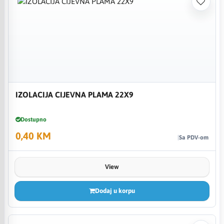
IZOLACIJA CIJEVNA PLAMA 22X9
Dostupno
0,40 KM
Sa PDV-om
View
Dodaj u korpu