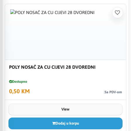
POLY NOSAČ ZA CU CIJEVI 28 DVOREDNI
Dostupno
0,50 KM
Sa PDV-om
View
Dodaj u korpu