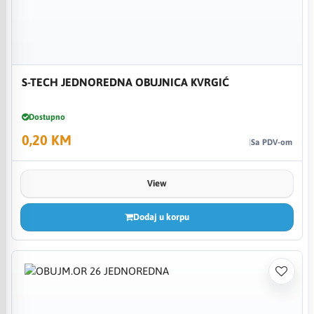
S-TECH JEDNOREDNA OBUJNICA KVRGIĆ
Dostupno
0,20 KM
Sa PDV-om
View
Dodaj u korpu