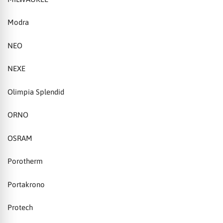
Modra
NEO
NEXE
Olimpia Splendid
ORNO
OSRAM
Porotherm
Portakrono
Protech