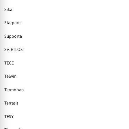
Sika
Starparts
Supporta
SVJETLOST
TECE
Telwin
Termopan
Terrasit
TESY