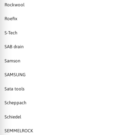
Rockwool
Roefix
S-Tech
SAB drain
Samson
SAMSUNG
Sata tools
Scheppach
Schiedel
SEMMELROCK