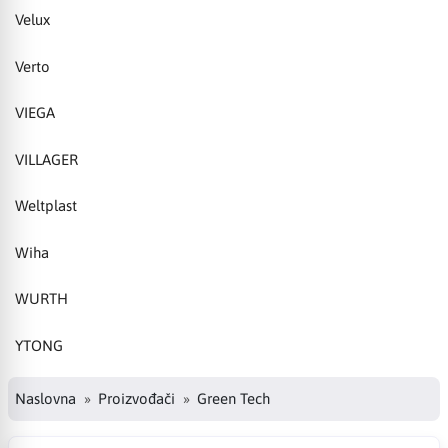
Velux
Verto
VIEGA
VILLAGER
Weltplast
Wiha
WURTH
YTONG
Naslovna
Proizvođači
Green Tech