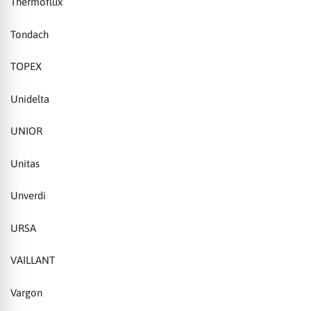
Thermoflux
Tondach
TOPEX
Unidelta
UNIOR
Unitas
Unverdi
URSA
VAILLANT
Vargon