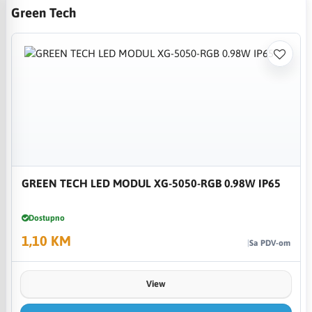
Green Tech
GREEN TECH LED MODUL XG-5050-RGB 0.98W IP65
Dostupno
1,10 KM
Sa PDV-om
View