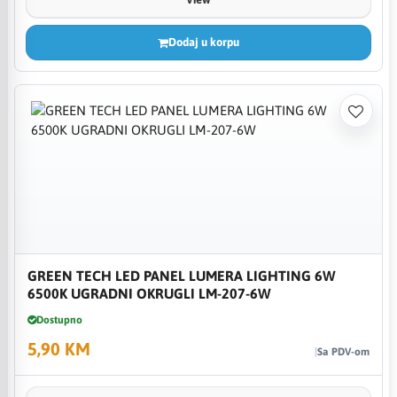
Dodaj u korpu
GREEN TECH LED PANEL LUMERA LIGHTING 6W
6500K UGRADNI OKRUGLI LM-207-6W
Dostupno
5,90 KM
Sa PDV-om