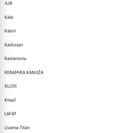
JUB
Kale
Kalori
Karbosan
Kastamonu
KERAMIKA KANJIŽA
KLUDI
Knauf
LAFAT
Livarna Titan