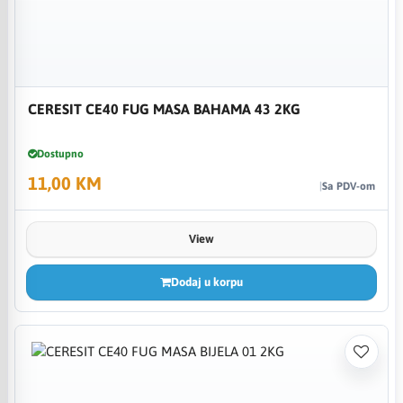
CERESIT CE40 FUG MASA BAHAMA 43 2KG
Dostupno
11,00 KM
Sa PDV-om
View
Dodaj u korpu