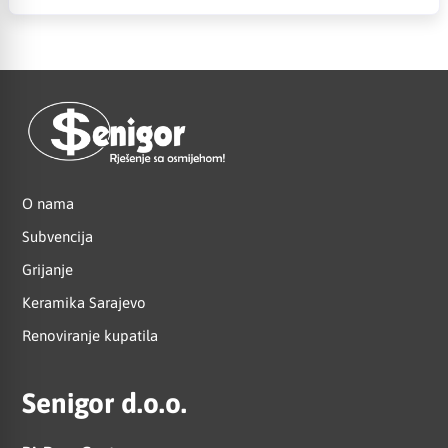
O nama
Subvencija
Grijanje
Keramika Sarajevo
Renoviranje kupatila
Senigor d.o.o.