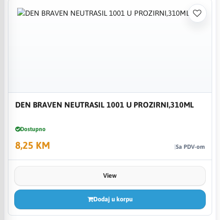
DEN BRAVEN NEUTRASIL 1001 U PROZIRNI,310ML
Dostupno
8,25 KM
Sa PDV-om
View
Dodaj u korpu