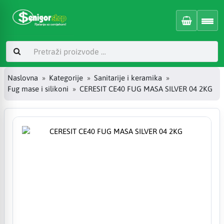
Naslovna
Kategorije
Sanitarije i keramika
Fug mase i silikoni
CERESIT CE40 FUG MASA SILVER 04 2KG