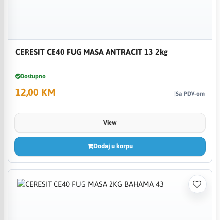
CERESIT CE40 FUG MASA ANTRACIT 13 2kg
Dostupno
12,00 KM
Sa PDV-om
View
Dodaj u korpu