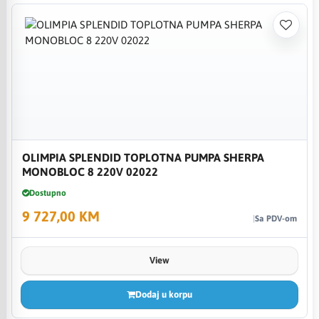
OLIMPIA SPLENDID TOPLOTNA PUMPA SHERPA
MONOBLOC 8 220V 02022
Dostupno
9 727,00 KM
Sa PDV-om
View
Dodaj u korpu