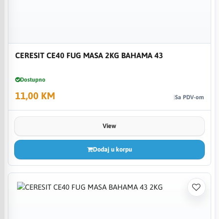
CERESIT CE40 FUG MASA 2KG BAHAMA 43
Dostupno
11,00 KM
Sa PDV-om
View
Dodaj u korpu