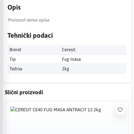
Opis
Proizvod nema opisa
Tehnički podaci
Brend
Ceresit
Tip
Fug masa
Težina
2kg
Slični proizvodi