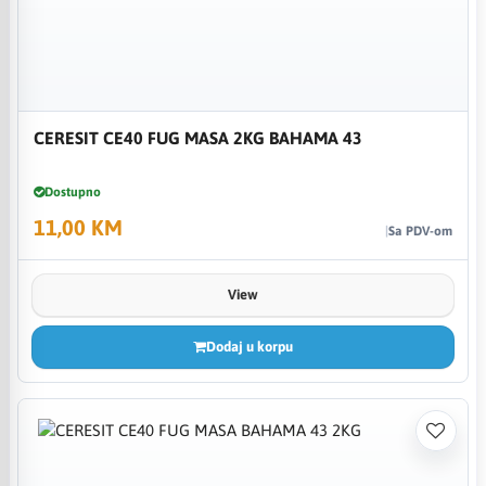
CERESIT CE40 FUG MASA 2KG BAHAMA 43
Dostupno
11,00 KM
Sa PDV-om
View
Dodaj u korpu