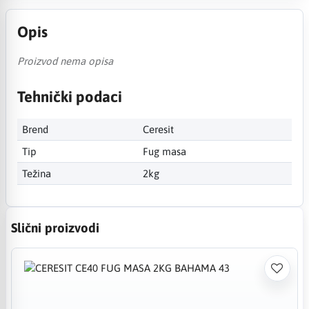
Opis
Proizvod nema opisa
Tehnički podaci
Brend
Ceresit
Tip
Fug masa
Težina
2kg
Slični proizvodi