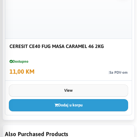
CERESIT CE40 FUG MASA CARAMEL 46 2KG
Dostupno
11,00 KM
Sa PDV-om
View
Dodaj u korpu
Also Purchased Products