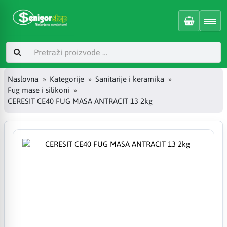
Naslovna
Kategorije
Sanitarije i keramika
Fug mase i silikoni
CERESIT CE40 FUG MASA ANTRACIT 13 2kg