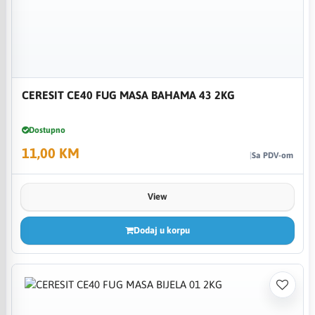
CERESIT CE40 FUG MASA BAHAMA 43 2KG
Dostupno
11,00 KM
Sa PDV-om
View
Dodaj u korpu