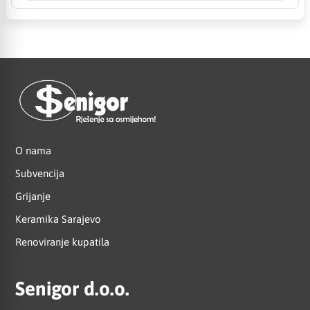
O nama
Subvencija
Grijanje
Keramika Sarajevo
Renoviranje kupatila
Senigor d.o.o.