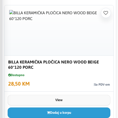
BILLA KERAMIČKA PLOČICA NERO WOOD BEIGE
60*120 PORC
Dostupno
28,50 KM
Sa PDV-om
View
Dodaj u korpu