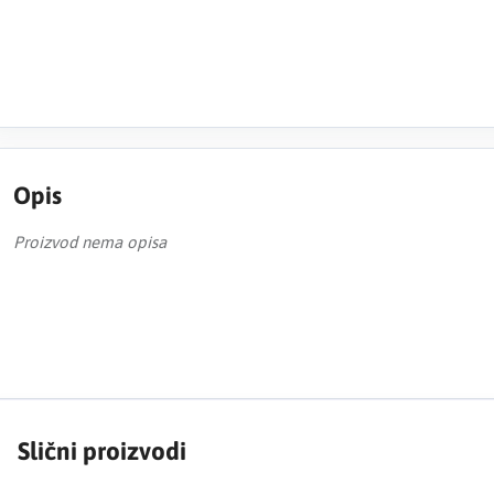
Opis
Proizvod nema opisa
Slični proizvodi