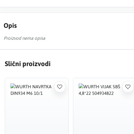
Opis
Proizvod nema opisa
Slični proizvodi