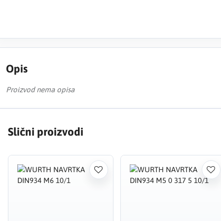
Opis
Proizvod nema opisa
Slični proizvodi