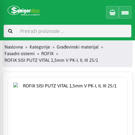
Naslovna
Kategorije
Građevinski materijal
Fasadni sistemi
ROFIX
ROFIX SISI PUTZ VITAL 1,5mm V PK-I, II, III 25/1