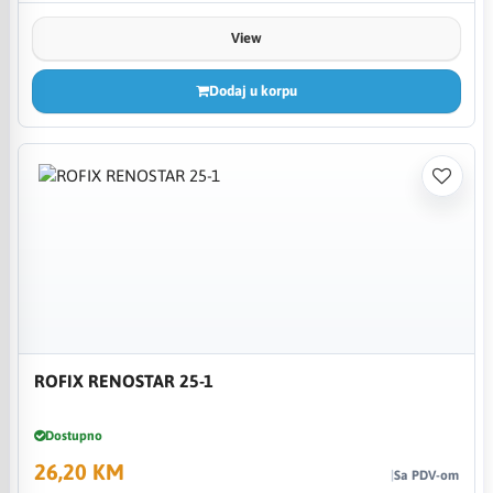
View
Dodaj u korpu
ROFIX RENOSTAR 25-1
Dostupno
26,20 KM
Sa PDV-om