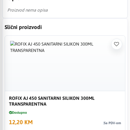
Proizvod nema opisa
Slični proizvodi
ROFIX AJ 450 SANITARNI SILIKON 300ML
TRANSPARENTNA
Dostupno
12,20 KM
Sa PDV-om