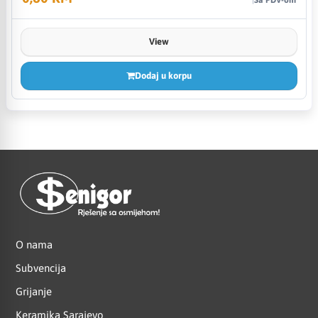
View
Dodaj u korpu
O nama
Subvencija
Grijanje
Keramika Sarajevo