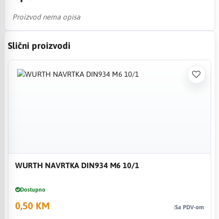
Proizvod nema opisa
Slični proizvodi
WURTH NAVRTKA DIN934 M6 10/1
Dostupno
0,50 KM
Sa PDV-om