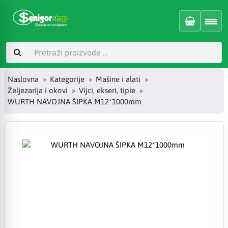
Naslovna
Kategorije
Mašine i alati
Željezarija i okovi
Vijci, ekseri, tiple
WURTH NAVOJNA ŠIPKA M12*1000mm