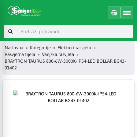
Naslovna
Kategorije
Elektro i rasvjeta
Rasvjetna tijela
Vanjska rasvjeta
BRAYTRON TAURUS 800-6W-3000K-IP54-LED BOLLAR BG43-
01402