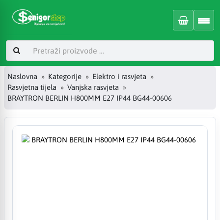
Naslovna
Kategorije
Elektro i rasvjeta
Rasvjetna tijela
Vanjska rasvjeta
BRAYTRON BERLIN H800MM E27 IP44 BG44-00606