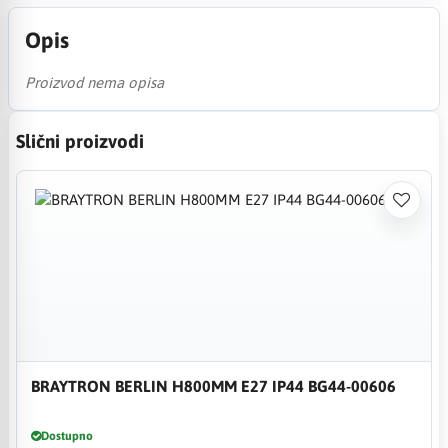
Opis
Proizvod nema opisa
Slični proizvodi
BRAYTRON BERLIN H800MM E27 IP44 BG44-00606
Dostupno