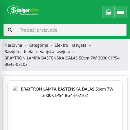
Naslovna
Kategorije
Elektro i rasvjeta
Rasvjetna tijela
Vanjska rasvjeta
BRAYTRON LAMPA BAŠTENSKA DALAS 50cm 7W 3000K IP54
BG43-02102