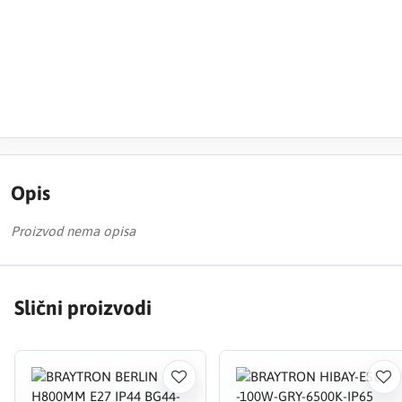
Opis
Proizvod nema opisa
Slični proizvodi