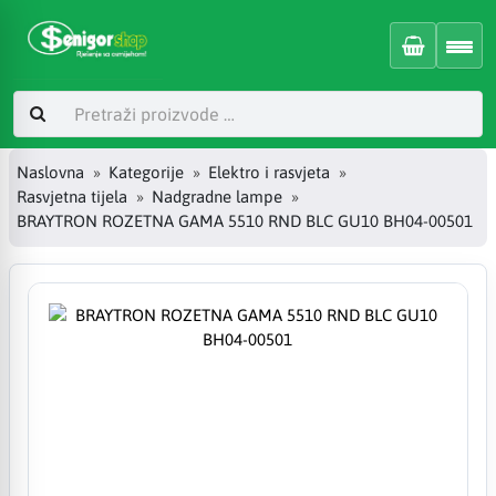
Naslovna
Kategorije
Elektro i rasvjeta
Rasvjetna tijela
Nadgradne lampe
BRAYTRON ROZETNA GAMA 5510 RND BLC GU10 BH04-00501