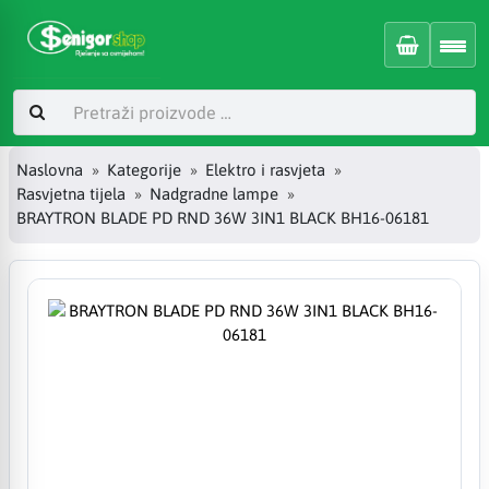
Naslovna
Kategorije
Elektro i rasvjeta
Rasvjetna tijela
Nadgradne lampe
BRAYTRON BLADE PD RND 36W 3IN1 BLACK BH16-06181