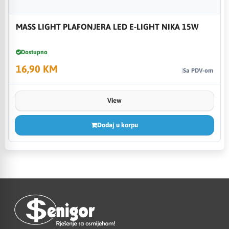
MASS LIGHT PLAFONJERA LED E-LIGHT NIKA 15W
Dostupno
16,90 KM
Sa PDV-om
View
Dodaj u korpu