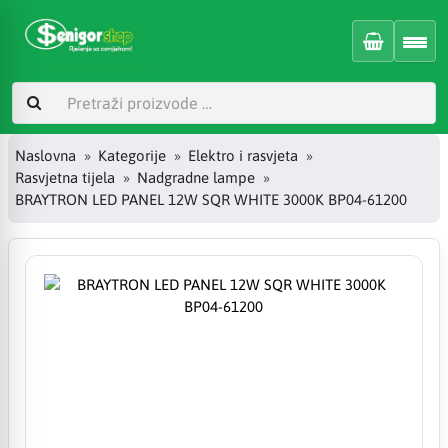
Naslovna
Kategorije
Elektro i rasvjeta
Rasvjetna tijela
Nadgradne lampe
BRAYTRON LED PANEL 12W SQR WHITE 3000K BP04-61200