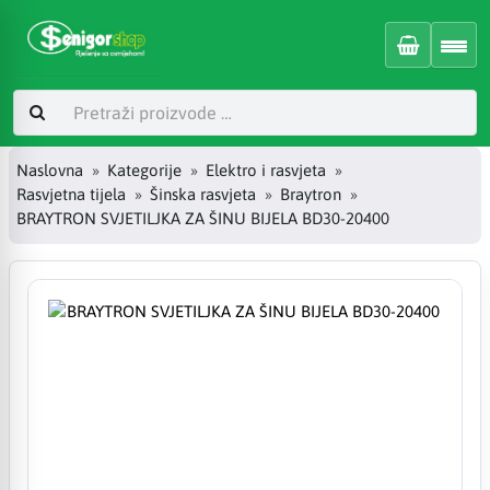
Naslovna
Kategorije
Elektro i rasvjeta
Rasvjetna tijela
Šinska rasvjeta
Braytron
BRAYTRON SVJETILJKA ZA ŠINU BIJELA BD30-20400