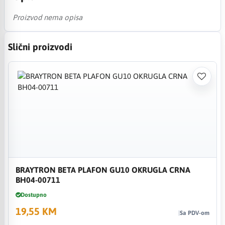
Proizvod nema opisa
Slični proizvodi
BRAYTRON BETA PLAFON GU10 OKRUGLA CRNA
BH04-00711
Dostupno
19,55 KM
Sa PDV-om