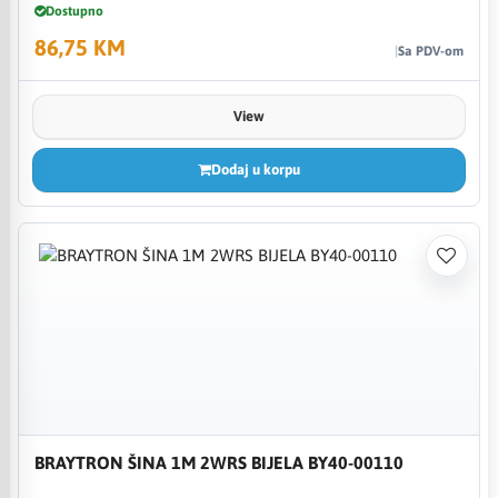
Dostupno
86,75 KM
Sa PDV-om
View
Dodaj u korpu
BRAYTRON ŠINA 1M 2WRS BIJELA BY40-00110