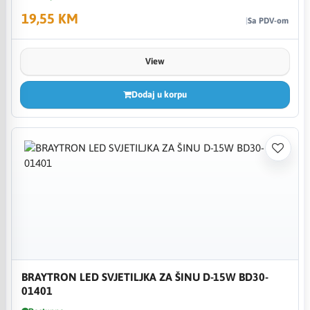
19,55 KM
Sa PDV-om
View
Dodaj u korpu
BRAYTRON LED SVJETILJKA ZA ŠINU D-15W BD30-
01401