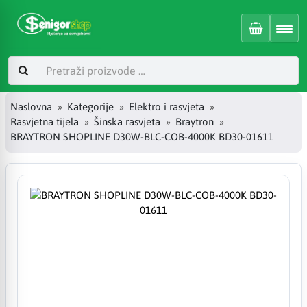
Naslovna
Kategorije
Elektro i rasvjeta
Rasvjetna tijela
Šinska rasvjeta
Braytron
BRAYTRON SHOPLINE D30W-BLC-COB-4000K BD30-01611