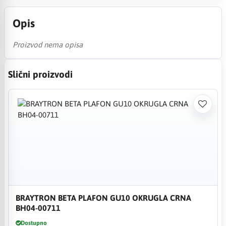
Opis
Proizvod nema opisa
Slični proizvodi
BRAYTRON BETA PLAFON GU10 OKRUGLA CRNA
BH04-00711
Dostupno