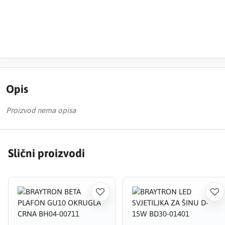
Opis
Proizvod nema opisa
Slični proizvodi