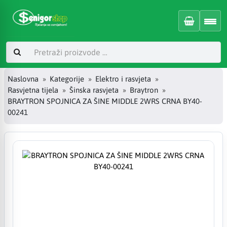
Naslovna
Kategorije
Elektro i rasvjeta
Rasvjetna tijela
Šinska rasvjeta
Braytron
BRAYTRON SPOJNICA ZA ŠINE MIDDLE 2WRS CRNA BY40-
00241