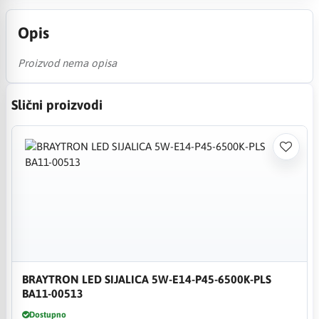
Opis
Proizvod nema opisa
Slični proizvodi
BRAYTRON LED SIJALICA 5W-E14-P45-6500K-PLS
BA11-00513
Dostupno