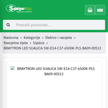
Naslovna
Kategorije
Elektro i rasvjeta
Rasvjetna tijela
Sijalice
BRAYTRON LED SIJALICA 5W-E14-C37-6500K-PLS BA09-00513