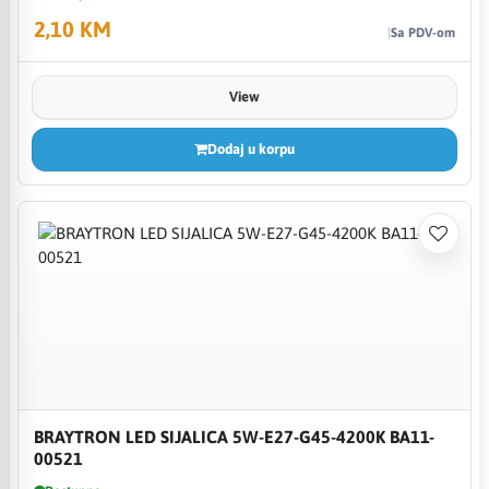
2,10 KM
Sa PDV-om
View
Dodaj u korpu
BRAYTRON LED SIJALICA 5W-E27-G45-4200K BA11-
00521