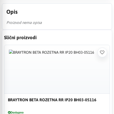
Opis
Proizvod nema opisa
Slični proizvodi
BRAYTRON BETA ROZETNA RR IP20 BH03-05116
Dostupno