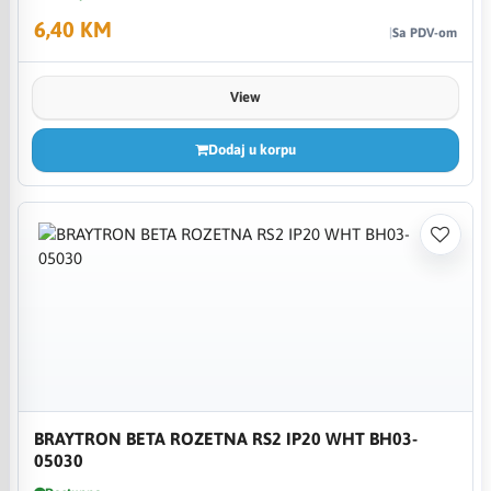
6,40 KM
Sa PDV-om
View
Dodaj u korpu
BRAYTRON BETA ROZETNA RS2 IP20 WHT BH03-
05030