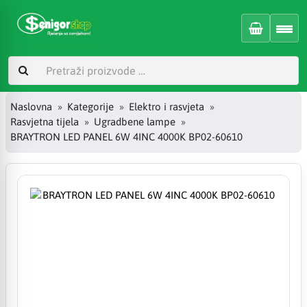
Naslovna
Kategorije
Elektro i rasvjeta
Rasvjetna tijela
Ugradbene lampe
BRAYTRON LED PANEL 6W 4INC 4000K BP02-60610