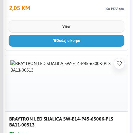
2,05 KM
Sa PDV-om
View
Dodaj u korpu
BRAYTRON LED SIJALICA 5W-E14-P45-6500K-PLS
BA11-00513