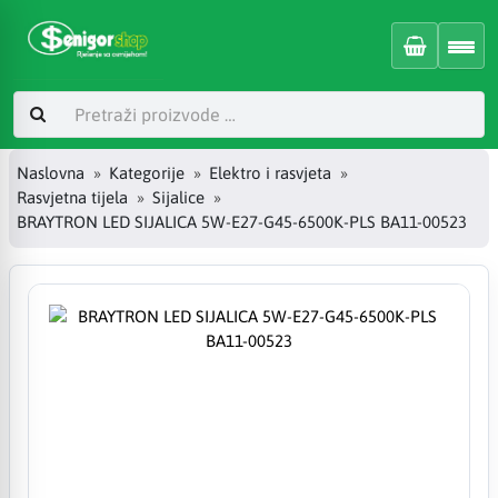
Naslovna
Kategorije
Elektro i rasvjeta
Rasvjetna tijela
Sijalice
BRAYTRON LED SIJALICA 5W-E27-G45-6500K-PLS BA11-00523