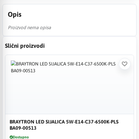
Opis
Proizvod nema opisa
Slični proizvodi
BRAYTRON LED SIJALICA 5W-E14-C37-6500K-PLS
BA09-00513
Dostupno