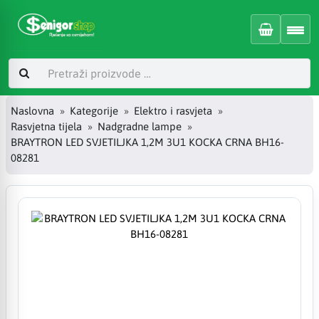
Naslovna
Kategorije
Elektro i rasvjeta
Rasvjetna tijela
Nadgradne lampe
BRAYTRON LED SVJETILJKA 1,2M 3U1 KOCKA CRNA BH16-
08281