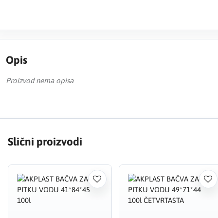
Opis
Proizvod nema opisa
Slični proizvodi