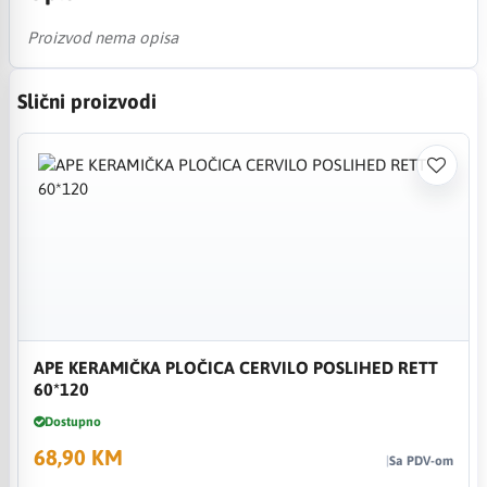
Proizvod nema opisa
Slični proizvodi
APE KERAMIČKA PLOČICA CERVILO POSLIHED RETT
60*120
Dostupno
68,90 KM
Sa PDV-om