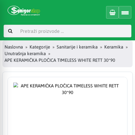
Naslovna
Kategorije
Sanitarije i keramika
Keramika
Unutrašnja keramika
APE KERAMIČKA PLOČICA TIMELESS WHITE RETT 30*90