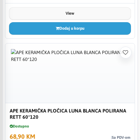
View
Dodaj u korpu
APE KERAMIČKA PLOČICA LUNA BLANCA POLIRANA
RETT 60*120
Dostupno
68,90 KM
Sa PDV-om