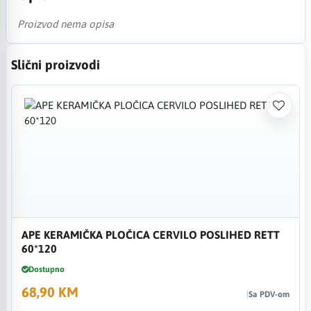
Proizvod nema opisa
Slični proizvodi
APE KERAMIČKA PLOČICA CERVILO POSLIHED RETT
60*120
Dostupno
68,90 KM
Sa PDV-om