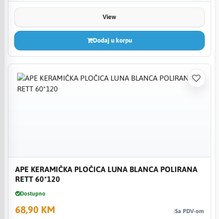
View
Dodaj u korpu
APE KERAMIČKA PLOČICA LUNA BLANCA POLIRANA
RETT 60*120
Dostupno
68,90 KM
Sa PDV-om