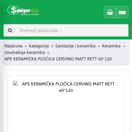
Naslovna
Kategorije
Sanitarije i keramika
Keramika
Unutrašnja keramika
APE KERAMIČKA PLOČICA CERVINO MATT RETT 60*120