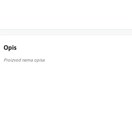
Opis
Proizvod nema opisa