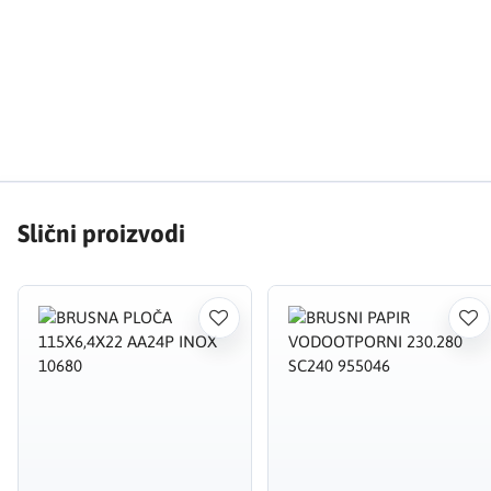
Slični proizvodi