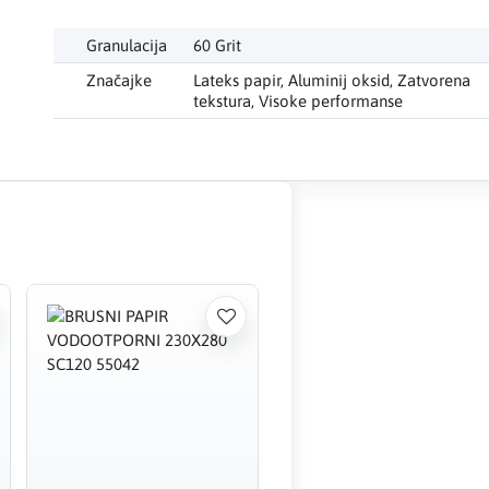
Granulacija
60 Grit
Značajke
Lateks papir, Aluminij oksid, Zatvorena
tekstura, Visoke performanse