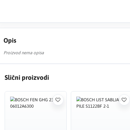
Opis
Proizvod nema opisa
Slični proizvodi