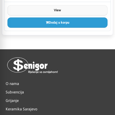
View
Dodaj u korpu
O nama
Subvencija
Grijanje
Keramika Sarajevo