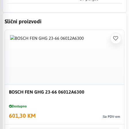
Slični proizvodi
BOSCH FEN GHG 23-66 06012A6300
Dostupno
601,30 KM
Sa PDV-om