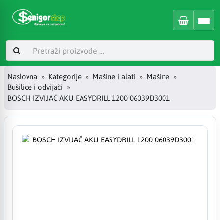
Naslovna
Kategorije
Mašine i alati
Mašine
Bušilice i odvijači
BOSCH IZVIJAČ AKU EASYDRILL 1200 06039D3001