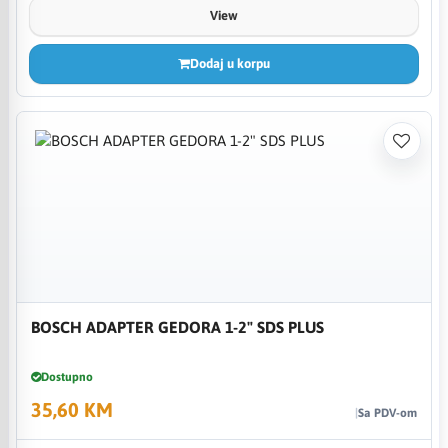
View
Dodaj u korpu
BOSCH ADAPTER GEDORA 1-2" SDS PLUS
Dostupno
35,60 KM
Sa PDV-om