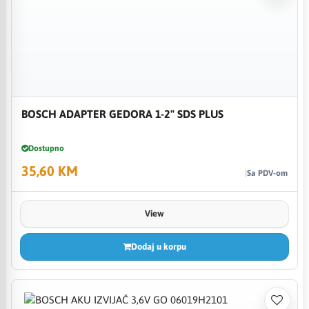
BOSCH ADAPTER GEDORA 1-2" SDS PLUS
Dostupno
35,60 KM
Sa PDV-om
View
Dodaj u korpu