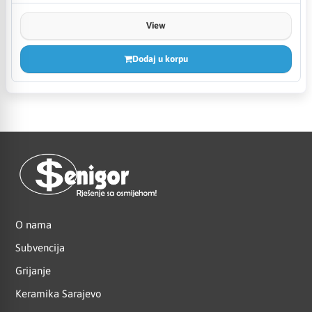
View
Dodaj u korpu
O nama
Subvencija
Grijanje
Keramika Sarajevo