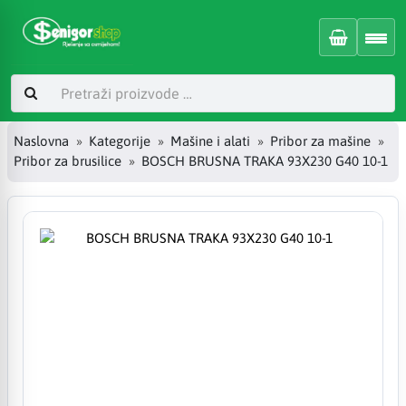
Naslovna
Kategorije
Mašine i alati
Pribor za mašine
Pribor za brusilice
BOSCH BRUSNA TRAKA 93X230 G40 10-1