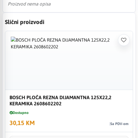
Proizvod nema opisa
Slični proizvodi
BOSCH PLOČA REZNA DIJAMANTNA 125X22,2
KERAMIKA 2608602202
Dostupno
30,15 KM
Sa PDV-om