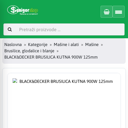
Naslovna
Kategorije
Mašine i alati
Mašine
Brusilice, glodalice i blanje
BLACK&DECKER BRUSILICA KUTNA 900W 125mm