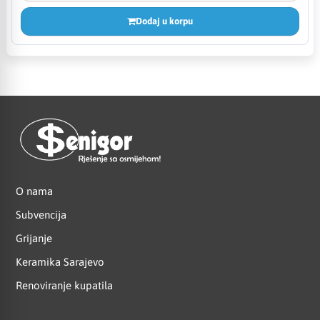
Dodaj u korpu
O nama
Subvencija
Grijanje
Keramika Sarajevo
Renoviranje kupatila