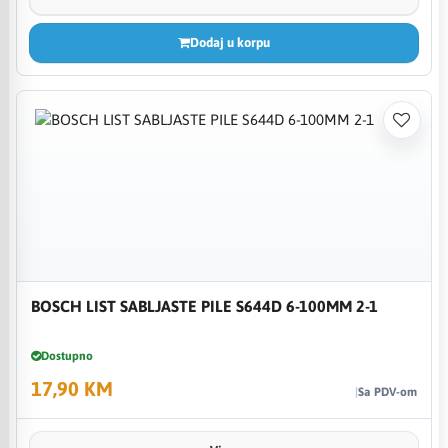
Dodaj u korpu
BOSCH LIST SABLJASTE PILE S644D 6-100MM 2-1
Dostupno
17,90 KM
Sa PDV-om