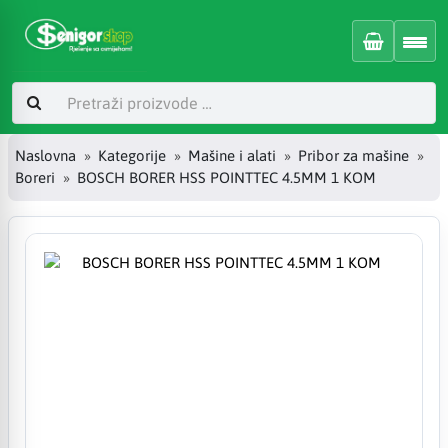
Naslovna
Kategorije
Mašine i alati
Pribor za mašine
Boreri
BOSCH BORER HSS POINTTEC 4.5MM 1 KOM