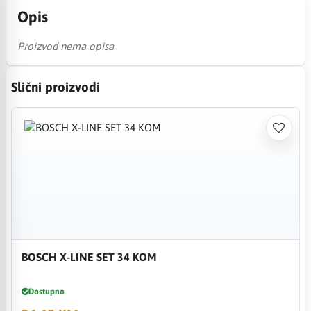
Opis
Proizvod nema opisa
Slični proizvodi
BOSCH X-LINE SET 34 KOM
Dostupno