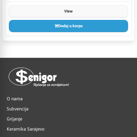
View
Dodaj u korpu
O nama
Subvencija
Grijanje
Keramika Sarajevo