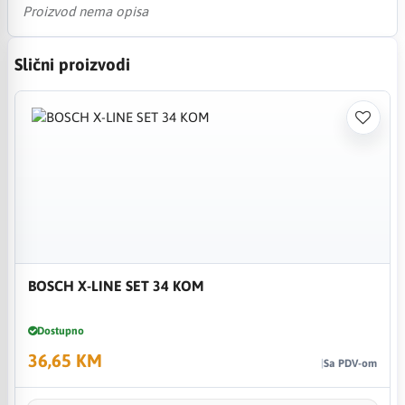
Proizvod nema opisa
Slični proizvodi
BOSCH X-LINE SET 34 KOM
Dostupno
36,65 KM
Sa PDV-om