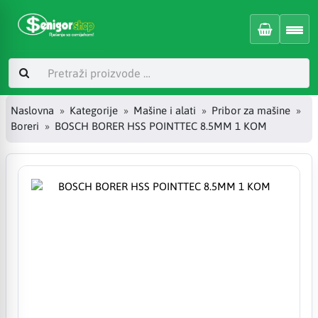
Naslovna
Kategorije
Mašine i alati
Pribor za mašine
Boreri
BOSCH BORER HSS POINTTEC 8.5MM 1 KOM