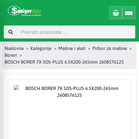
Naslovna
Kategorije
Mašine i alati
Pribor za mašine
Boreri
BOSCH BORER 7X SDS-PLUS 6.5X200-265mm 2608576125