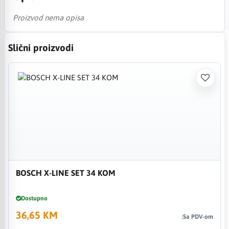
Proizvod nema opisa
Slični proizvodi
BOSCH X-LINE SET 34 KOM
Dostupno
36,65 KM
Sa PDV-om