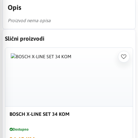
Opis
Proizvod nema opisa
Slični proizvodi
BOSCH X-LINE SET 34 KOM
Dostupno