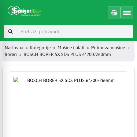
Naslovna
Kategorije
Mašine i alati
Pribor za mašine
Boreri
BOSCH BORER 5X SDS PLUS 6*200/260mm