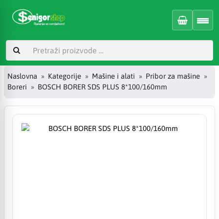
Naslovna
Kategorije
Mašine i alati
Pribor za mašine
Boreri
BOSCH BORER SDS PLUS 8*100/160mm