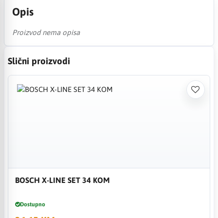
Opis
Proizvod nema opisa
Slični proizvodi
BOSCH X-LINE SET 34 KOM
Dostupno