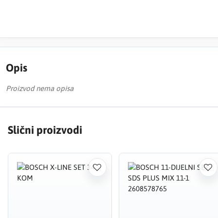
Opis
Proizvod nema opisa
Slični proizvodi