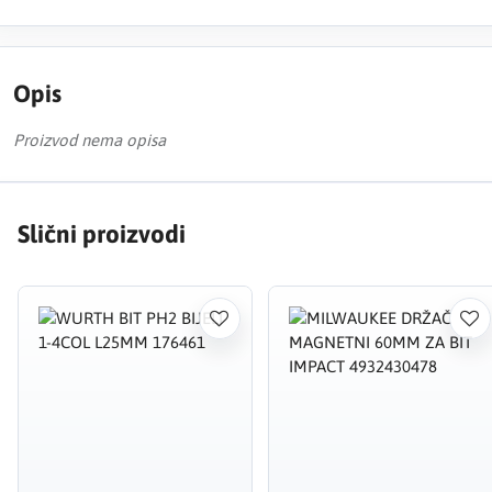
Opis
Proizvod nema opisa
Slični proizvodi