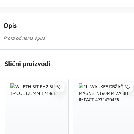
Opis
Proizvod nema opisa
Slični proizvodi