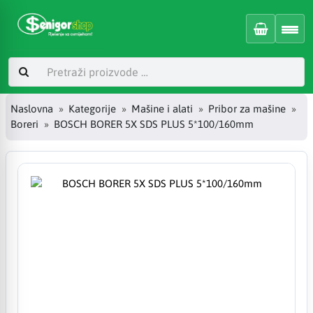
Naslovna
Kategorije
Mašine i alati
Pribor za mašine
Boreri
BOSCH BORER 5X SDS PLUS 5*100/160mm