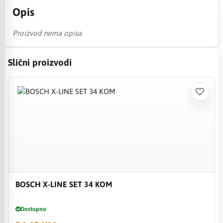
Opis
Proizvod nema opisa
Slični proizvodi
BOSCH X-LINE SET 34 KOM
Dostupno