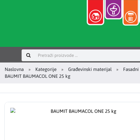
Prijavi se
Naslovna
Kategorije
Građevinski materijal
Fasadni 
BAUMIT BAUMACOL ONE 25 kg