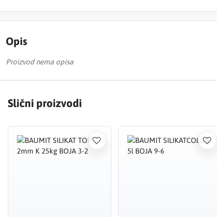
Opis
Proizvod nema opisa
Slični proizvodi