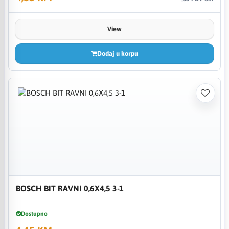
View
Dodaj u korpu
BOSCH BIT RAVNI 0,6X4,5 3-1
Dostupno