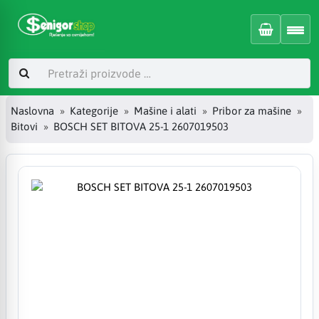
Naslovna
Kategorije
Mašine i alati
Pribor za mašine
Bitovi
BOSCH SET BITOVA 25-1 2607019503