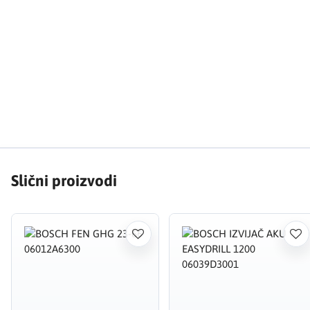
Slični proizvodi